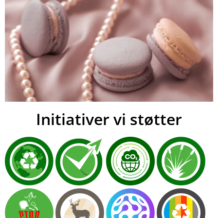
Initiativer vi støtter